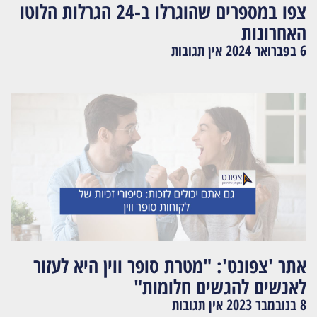
צפו במספרים שהוגרלו ב-24 הגרלות הלוטו
האחרונות
6 בפברואר 2024
אין תגובות
אתר 'צפונט': "מטרת סופר ווין היא לעזור
לאנשים להגשים חלומות"
8 בנובמבר 2023
אין תגובות