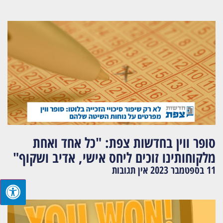
סופר ווין בחדשות צפת: "כל אחד ואחת
מלקוחותינו זוכים ליחס אישי, אדיב ושקוף"
11 בספטמבר 2023
אין תגובות