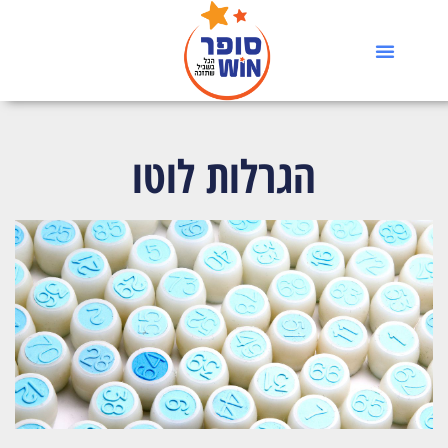
הגרלות לוטו