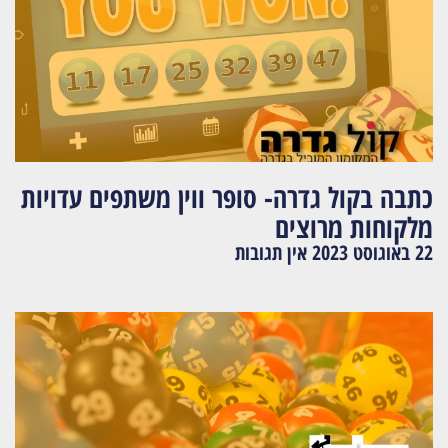
כתבה בקול גדרה- סופר ווין משתפים עדויות
מלקוחות מרוצים
22 באוגוסט 2023
אין תגובות