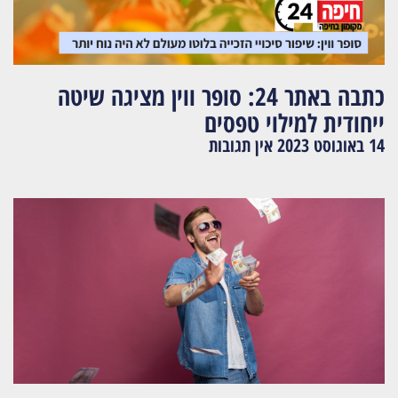
כתבה באתר 24: סופר ווין מציגה שיטה
ייחודית למילוי טפסים
14 באוגוסט 2023
אין תגובות